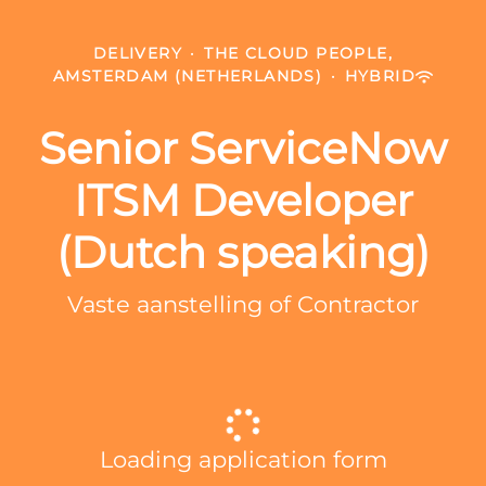
DELIVERY
·
THE CLOUD PEOPLE,
AMSTERDAM (NETHERLANDS)
·
HYBRID
Senior ServiceNow
ITSM Developer
(Dutch speaking)
Vaste aanstelling of Contractor
Loading application form