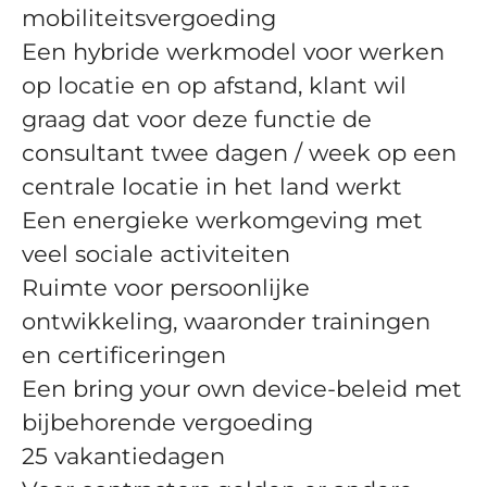
mobiliteitsvergoeding
Een hybride werkmodel voor werken
op locatie en op afstand, klant wil
graag dat voor deze functie de
consultant twee dagen / week op een
centrale locatie in het land werkt
Een energieke werkomgeving met
veel sociale activiteiten
Ruimte voor persoonlijke
ontwikkeling, waaronder trainingen
en certificeringen
Een bring your own device-beleid met
bijbehorende vergoeding
25 vakantiedagen