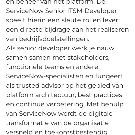
en beheer van het platform. De
ServiceNow Senior ITSM Developer
speelt hierin een sleutelrol en levert
een directe bijdrage aan het realiseren
van bedrijfsdoelstellingen.
Als senior developer werk je nauw
samen samen met stakeholders,
functionele teams en andere
ServiceNow-specialisten en fungeert
als trusted advisor op het gebied van
platform architectuur, best practices
en continue verbetering. Met behulp
van ServiceNow wordt de digitale
transformatie van de organisatie
versneld en toekomstbestendig