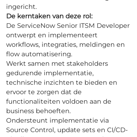
ingericht.
De kerntaken van deze rol:
De ServiceNow Senior ITSM Developer
ontwerpt en implementeert
workflows, integraties, meldingen en
flow automatisering.
Werkt samen met stakeholders
gedurende implementatie,
technische inzichten te bieden en
ervoor te zorgen dat de
functionaliteiten voldoen aan de
business behoeften.
Ondersteunt implementatie via
Source Control, update sets en CI/CD-