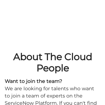
About The Cloud
People
Want to join the team?
We are looking for talents who want
to join a team of experts on the
ServiceNow Platform. If you can't find