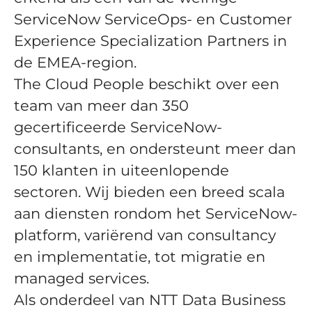
ServiceNow ServiceOps- en Customer
Experience Specialization Partners in
de EMEA-region.
The Cloud People beschikt over een
team van meer dan 350
gecertificeerde ServiceNow-
consultants, en ondersteunt meer dan
150 klanten in uiteenlopende
sectoren. Wij bieden een breed scala
aan diensten rondom het ServiceNow-
platform, variërend van consultancy
en implementatie, tot migratie en
managed services.
Als onderdeel van NTT Data Business