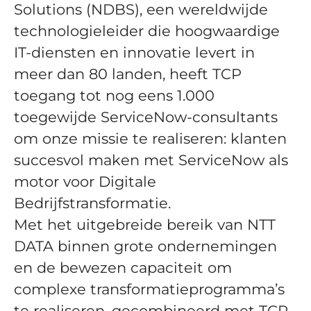
Solutions (NDBS), een wereldwijde
technologieleider die hoogwaardige
IT-diensten en innovatie levert in
meer dan 80 landen, heeft TCP
toegang tot nog eens 1.000
toegewijde ServiceNow-consultants
om onze missie te realiseren: klanten
succesvol maken met ServiceNow als
motor voor Digitale
Bedrijfstransformatie.
Met het uitgebreide bereik van NTT
DATA binnen grote ondernemingen
en de bewezen capaciteit om
complexe transformatieprogramma’s
te realiseren, gecombineerd met TCP