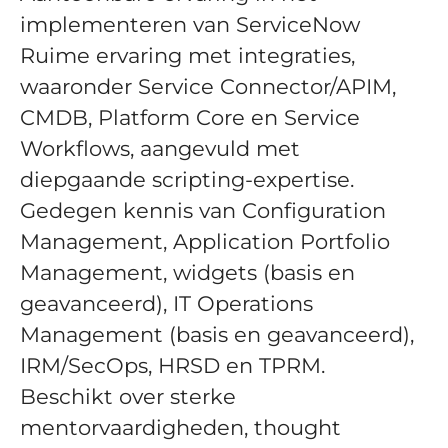
implementeren van ServiceNow
Ruime ervaring met integraties,
waaronder Service Connector/APIM,
CMDB, Platform Core en Service
Workflows, aangevuld met
diepgaande scripting-expertise.
Gedegen kennis van Configuration
Management, Application Portfolio
Management, widgets (basis en
geavanceerd), IT Operations
Management (basis en geavanceerd),
IRM/SecOps, HRSD en TPRM.
Beschikt over sterke
mentorvaardigheden, thought