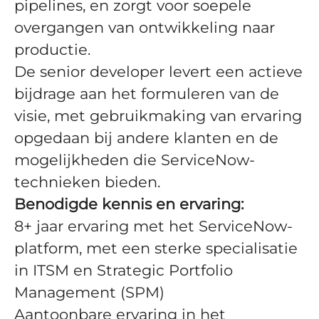
pipelines, en zorgt voor soepele
overgangen van ontwikkeling naar
productie.
De senior developer levert een actieve
bijdrage aan het formuleren van de
visie, met gebruikmaking van ervaring
opgedaan bij andere klanten en de
mogelijkheden die ServiceNow-
technieken bieden.
Benodigde kennis en ervaring:
8+ jaar ervaring met het ServiceNow-
platform, met een sterke specialisatie
in ITSM en Strategic Portfolio
Management (SPM)
Aantoonbare ervaring in het