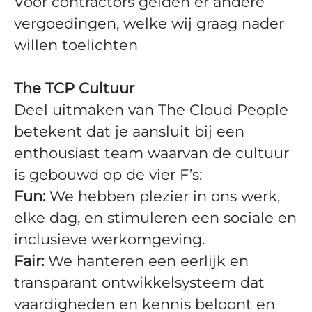
Voor contractors gelden er andere
vergoedingen, welke wij graag nader
willen toelichten
The TCP Cultuur
Deel uitmaken van The Cloud People
betekent dat je aansluit bij een
enthousiast team waarvan de cultuur
is gebouwd op de vier F’s:
Fun:
We hebben plezier in ons werk,
elke dag, en stimuleren een sociale en
inclusieve werkomgeving.
Fair:
We hanteren een eerlijk en
transparant ontwikkelsysteem dat
vaardigheden en kennis beloont en