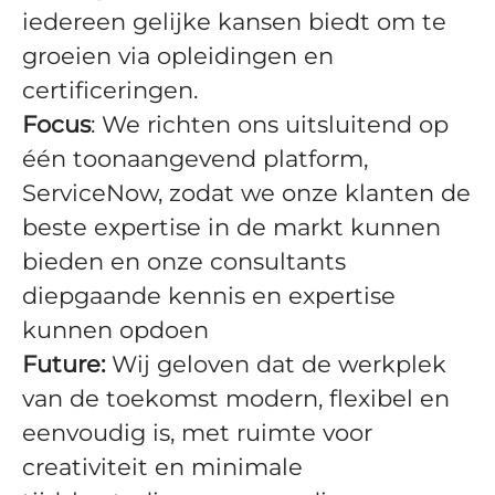
iedereen gelijke kansen biedt om te
groeien via opleidingen en
certificeringen.
Focus
: We richten ons uitsluitend op
één toonaangevend platform,
ServiceNow, zodat we onze klanten de
beste expertise in de markt kunnen
bieden en onze consultants
diepgaande kennis en expertise
kunnen opdoen
Future:
Wij geloven dat de werkplek
van de toekomst modern, flexibel en
eenvoudig is, met ruimte voor
creativiteit en minimale