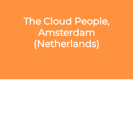
The Cloud People,
Amsterdam
(Netherlands)