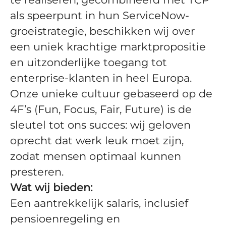
als speerpunt in hun ServiceNow-
groeistrategie, beschikken wij over
een uniek krachtige marktpropositie
en uitzonderlijke toegang tot
enterprise-klanten in heel Europa.
Onze unieke cultuur gebaseerd op de
4F’s (Fun, Focus, Fair, Future) is de
sleutel tot ons succes: wij geloven
oprecht dat werk leuk moet zijn,
zodat mensen optimaal kunnen
presteren.
Wat wij bieden:
Een aantrekkelijk salaris, inclusief
pensioenregeling en