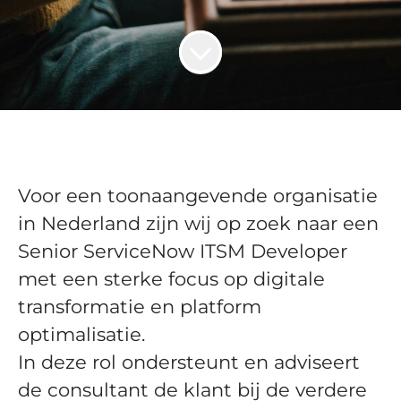
Voor een toonaangevende organisatie
in Nederland zijn wij op zoek naar een
Senior ServiceNow ITSM Developer
met een sterke focus op digitale
transformatie en platform
optimalisatie.
In deze rol ondersteunt en adviseert
de consultant de klant bij de verdere