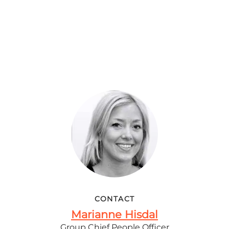
CONTACT
Marianne Hisdal
Group Chief People Officer