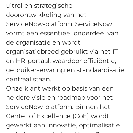
uitrol en strategische
doorontwikkeling van het
ServiceNow-platform. ServiceNow
vormt een essentieel onderdeel van
de organisatie en wordt
organisatiebreed gebruikt via het IT-
en HR-portaal, waardoor efficiëntie,
gebruikerservaring en standaardisatie
centraal staan.
Onze klant werkt op basis van een
heldere visie en roadmap voor het
ServiceNow-platform. Binnen het
Center of Excellence (CoE) wordt
gewerkt aan innovatie, optimalisatie