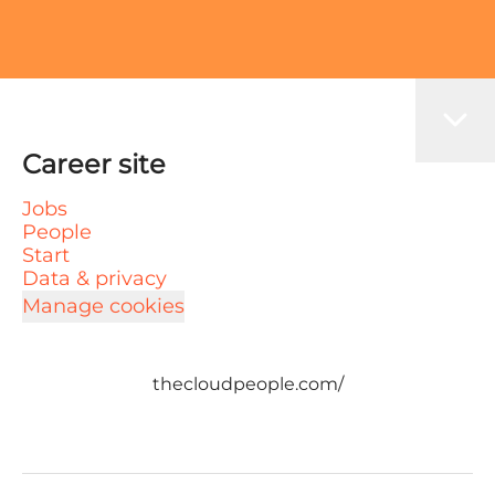
Career site
Jobs
People
Start
Data & privacy
Manage cookies
thecloudpeople.com/